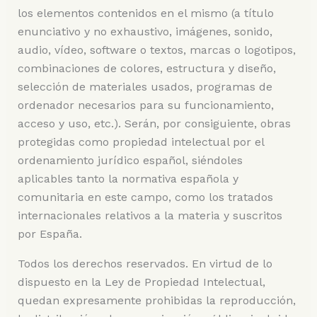
los elementos contenidos en el mismo (a título
enunciativo y no exhaustivo, imágenes, sonido,
audio, vídeo, software o textos, marcas o logotipos,
combinaciones de colores, estructura y diseño,
selección de materiales usados, programas de
ordenador necesarios para su funcionamiento,
acceso y uso, etc.). Serán, por consiguiente, obras
protegidas como propiedad intelectual por el
ordenamiento jurídico español, siéndoles
aplicables tanto la normativa española y
comunitaria en este campo, como los tratados
internacionales relativos a la materia y suscritos
por España.
Todos los derechos reservados. En virtud de lo
dispuesto en la Ley de Propiedad Intelectual,
quedan expresamente prohibidas la reproducción,