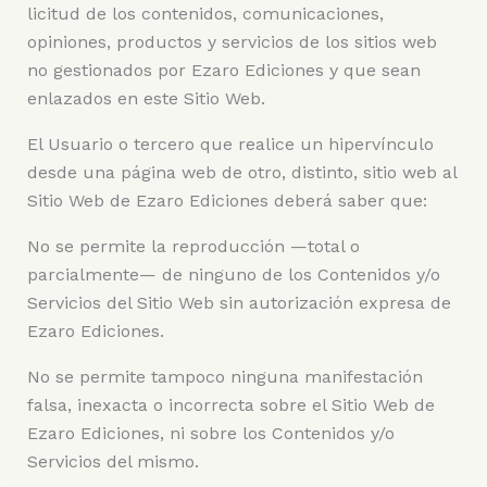
licitud de los contenidos, comunicaciones,
opiniones, productos y servicios de los sitios web
no gestionados por Ezaro Ediciones y que sean
enlazados en este Sitio Web.
El Usuario o tercero que realice un hipervínculo
desde una página web de otro, distinto, sitio web al
Sitio Web de Ezaro Ediciones deberá saber que:
No se permite la reproducción —total o
parcialmente— de ninguno de los Contenidos y/o
Servicios del Sitio Web sin autorización expresa de
Ezaro Ediciones.
No se permite tampoco ninguna manifestación
falsa, inexacta o incorrecta sobre el Sitio Web de
Ezaro Ediciones, ni sobre los Contenidos y/o
Servicios del mismo.