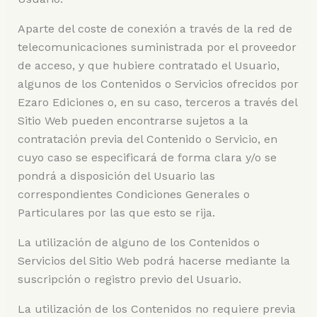
Aparte del coste de conexión a través de la red de
telecomunicaciones suministrada por el proveedor
de acceso, y que hubiere contratado el Usuario,
algunos de los Contenidos o Servicios ofrecidos por
Ezaro Ediciones o, en su caso, terceros a través del
Sitio Web pueden encontrarse sujetos a la
contratación previa del Contenido o Servicio, en
cuyo caso se especificará de forma clara y/o se
pondrá a disposición del Usuario las
correspondientes Condiciones Generales o
Particulares por las que esto se rija.
La utilización de alguno de los Contenidos o
Servicios del Sitio Web podrá hacerse mediante la
suscripción o registro previo del Usuario.
La utilización de los Contenidos no requiere previa