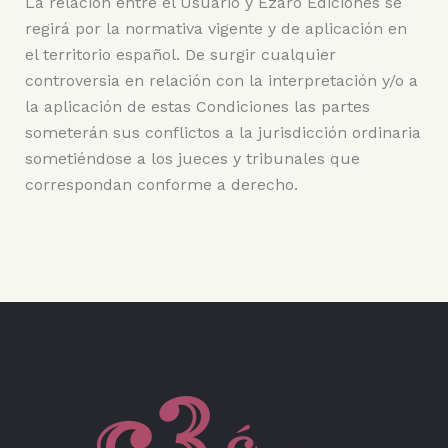
La relación entre el Usuario y Ezaro Ediciones se
regirá por la normativa vigente y de aplicación en
el territorio español. De surgir cualquier
controversia en relación con la interpretación y/o a
la aplicación de estas Condiciones las partes
someterán sus conflictos a la jurisdicción ordinaria
sometiéndose a los jueces y tribunales que
correspondan conforme a derecho.