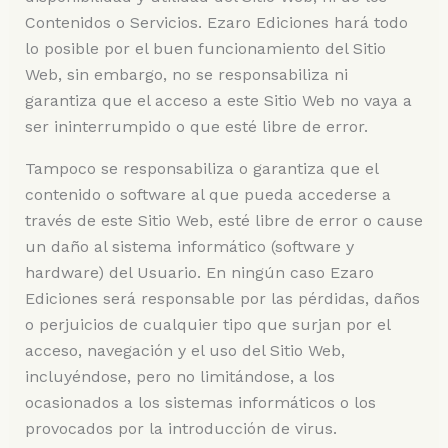
Contenidos o Servicios. Ezaro Ediciones hará todo
lo posible por el buen funcionamiento del Sitio
Web, sin embargo, no se responsabiliza ni
garantiza que el acceso a este Sitio Web no vaya a
ser ininterrumpido o que esté libre de error.
Tampoco se responsabiliza o garantiza que el
contenido o software al que pueda accederse a
través de este Sitio Web, esté libre de error o cause
un daño al sistema informático (software y
hardware) del Usuario. En ningún caso Ezaro
Ediciones será responsable por las pérdidas, daños
o perjuicios de cualquier tipo que surjan por el
acceso, navegación y el uso del Sitio Web,
incluyéndose, pero no limitándose, a los
ocasionados a los sistemas informáticos o los
provocados por la introducción de virus.