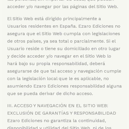
acceder y/o navegar por las páginas del Sitio Web.
El Sitio Web está dirigido principalmente a
Usuarios residentes en España. Ezaro Ediciones no
asegura que el Sitio Web cumpla con legislaciones
de otros países, ya sea total o parcialmente. Si el
Usuario reside o tiene su domiciliado en otro lugar
y decide acceder y/o navegar en el Sitio Web lo
hará bajo su propia responsabilidad, deberá
asegurarse de que tal acceso y navegación cumple
con la legislación local que le es aplicable, no
asumiendo Ezaro Ediciones responsabilidad alguna
que se pueda derivar de dicho acceso.
III. ACCESO Y NAVEGACIÓN EN EL SITIO WEB:
EXCLUSIÓN DE GARANTÍAS Y RESPONSABILIDAD
Ezaro Ediciones no garantiza la continuidad,
disponibilidad y utilidad del Sitio Web, ni de los