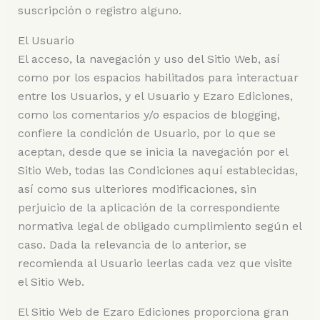
suscripción o registro alguno.
El Usuario
El acceso, la navegación y uso del Sitio Web, así
como por los espacios habilitados para interactuar
entre los Usuarios, y el Usuario y Ezaro Ediciones,
como los comentarios y/o espacios de blogging,
confiere la condición de Usuario, por lo que se
aceptan, desde que se inicia la navegación por el
Sitio Web, todas las Condiciones aquí establecidas,
así como sus ulteriores modificaciones, sin
perjuicio de la aplicación de la correspondiente
normativa legal de obligado cumplimiento según el
caso. Dada la relevancia de lo anterior, se
recomienda al Usuario leerlas cada vez que visite
el Sitio Web.
El Sitio Web de Ezaro Ediciones proporciona gran