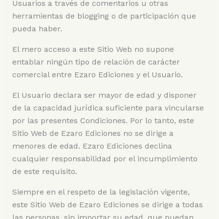
Usuarios a través de comentarios u otras
herramientas de blogging o de participación que
pueda haber.
El mero acceso a este Sitio Web no supone
entablar ningún tipo de relación de carácter
comercial entre Ezaro Ediciones y el Usuario.
El Usuario declara ser mayor de edad y disponer
de la capacidad jurídica suficiente para vincularse
por las presentes Condiciones. Por lo tanto, este
Sitio Web de Ezaro Ediciones no se dirige a
menores de edad. Ezaro Ediciones declina
cualquier responsabilidad por el incumplimiento
de este requisito.
Siempre en el respeto de la legislación vigente,
este Sitio Web de Ezaro Ediciones se dirige a todas
las personas, sin importar su edad, que puedan