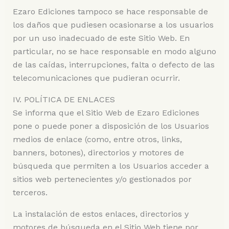
Ezaro Ediciones tampoco se hace responsable de
los daños que pudiesen ocasionarse a los usuarios
por un uso inadecuado de este Sitio Web. En
particular, no se hace responsable en modo alguno
de las caídas, interrupciones, falta o defecto de las
telecomunicaciones que pudieran ocurrir.
IV. POLÍTICA DE ENLACES
Se informa que el Sitio Web de Ezaro Ediciones
pone o puede poner a disposición de los Usuarios
medios de enlace (como, entre otros, links,
banners, botones), directorios y motores de
búsqueda que permiten a los Usuarios acceder a
sitios web pertenecientes y/o gestionados por
terceros.
La instalación de estos enlaces, directorios y
motores de búsqueda en el Sitio Web tiene por