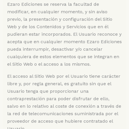
Ezaro Ediciones se reserva la facultad de
modificar, en cualquier momento, y sin aviso
previo, la presentación y configuración del Sitio
Web y de los Contenidos y Servicios que en él
pudieran estar incorporados. El Usuario reconoce y
acepta que en cualquier momento Ezaro Ediciones
pueda interrumpir, desactivar y/o cancelar
cualquiera de estos elementos que se integran en
el Sitio Web o el acceso a los mismos.
El acceso al Sitio Web por el Usuario tiene carácter
libre y, por regla general, es gratuito sin que el
Usuario tenga que proporcionar una
contraprestación para poder disfrutar de ello,
salvo en lo relativo al coste de conexión a través de
la red de telecomunicaciones suministrada por el
proveedor de acceso que hubiere contratado el
Usuario.