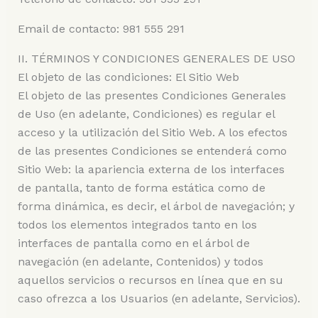
Email de contacto: 981 555 291
II. TÉRMINOS Y CONDICIONES GENERALES DE USO
El objeto de las condiciones: El Sitio Web
El objeto de las presentes Condiciones Generales
de Uso (en adelante, Condiciones) es regular el
acceso y la utilización del Sitio Web. A los efectos
de las presentes Condiciones se entenderá como
Sitio Web: la apariencia externa de los interfaces
de pantalla, tanto de forma estática como de
forma dinámica, es decir, el árbol de navegación; y
todos los elementos integrados tanto en los
interfaces de pantalla como en el árbol de
navegación (en adelante, Contenidos) y todos
aquellos servicios o recursos en línea que en su
caso ofrezca a los Usuarios (en adelante, Servicios).