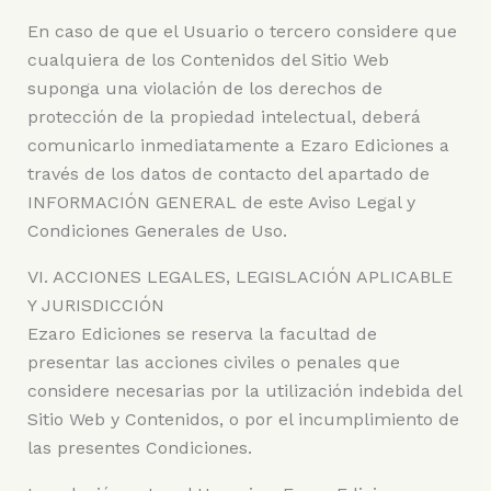
En caso de que el Usuario o tercero considere que
cualquiera de los Contenidos del Sitio Web
suponga una violación de los derechos de
protección de la propiedad intelectual, deberá
comunicarlo inmediatamente a Ezaro Ediciones a
través de los datos de contacto del apartado de
INFORMACIÓN GENERAL de este Aviso Legal y
Condiciones Generales de Uso.
VI. ACCIONES LEGALES, LEGISLACIÓN APLICABLE
Y JURISDICCIÓN
Ezaro Ediciones se reserva la facultad de
presentar las acciones civiles o penales que
considere necesarias por la utilización indebida del
Sitio Web y Contenidos, o por el incumplimiento de
las presentes Condiciones.