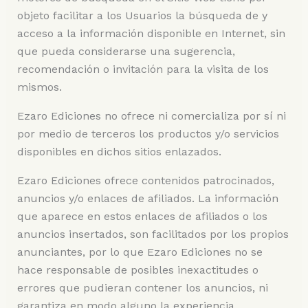
objeto facilitar a los Usuarios la búsqueda de y
acceso a la información disponible en Internet, sin
que pueda considerarse una sugerencia,
recomendación o invitación para la visita de los
mismos.
Ezaro Ediciones no ofrece ni comercializa por sí ni
por medio de terceros los productos y/o servicios
disponibles en dichos sitios enlazados.
Ezaro Ediciones ofrece contenidos patrocinados,
anuncios y/o enlaces de afiliados. La información
que aparece en estos enlaces de afiliados o los
anuncios insertados, son facilitados por los propios
anunciantes, por lo que Ezaro Ediciones no se
hace responsable de posibles inexactitudes o
errores que pudieran contener los anuncios, ni
garantiza en modo alguno la experiencia,