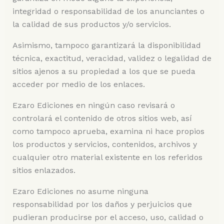
integridad o responsabilidad de los anunciantes o
la calidad de sus productos y/o servicios.
Asimismo, tampoco garantizará la disponibilidad
técnica, exactitud, veracidad, validez o legalidad de
sitios ajenos a su propiedad a los que se pueda
acceder por medio de los enlaces.
Ezaro Ediciones en ningún caso revisará o
controlará el contenido de otros sitios web, así
como tampoco aprueba, examina ni hace propios
los productos y servicios, contenidos, archivos y
cualquier otro material existente en los referidos
sitios enlazados.
Ezaro Ediciones no asume ninguna
responsabilidad por los daños y perjuicios que
pudieran producirse por el acceso, uso, calidad o