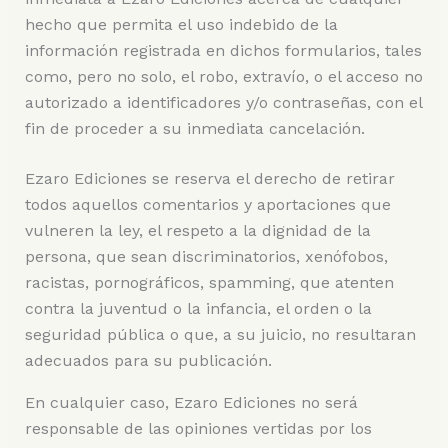
hecho que permita el uso indebido de la
información registrada en dichos formularios, tales
como, pero no solo, el robo, extravío, o el acceso no
autorizado a identificadores y/o contraseñas, con el
fin de proceder a su inmediata cancelación.
Ezaro Ediciones se reserva el derecho de retirar
todos aquellos comentarios y aportaciones que
vulneren la ley, el respeto a la dignidad de la
persona, que sean discriminatorios, xenófobos,
racistas, pornográficos, spamming, que atenten
contra la juventud o la infancia, el orden o la
seguridad pública o que, a su juicio, no resultaran
adecuados para su publicación.
En cualquier caso, Ezaro Ediciones no será
responsable de las opiniones vertidas por los