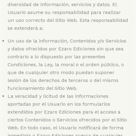
diversidad de información, servicios y datos. El
Usuario asume su responsabilidad para realizar
un uso correcto del Sitio Web. Esta responsabilidad
se extenderá a:
Un uso de la información, Contenidos y/o Servicios
y datos ofrecidos por Ezaro Ediciones sin que sea
contrario a lo dispuesto por las presentes
Condiciones, la Ley, la moral o el orden público, o
que de cualquier otro modo puedan suponer
lesión de los derechos de terceros o del mismo
funcionamiento del Sitio Web.
La veracidad y licitud de las informaciones
aportadas por el Usuario en los formularios
extendidos por Ezaro Ediciones para el acceso a
ciertos Contenidos o Servicios ofrecidos por el Sitio
Web. En todo caso, el Usuario notificará de forma
inmediata a Ezaro Ediciones acerca de cualquier