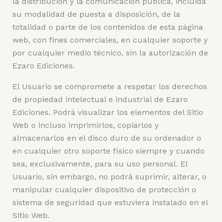
la distribución y la comunicación pública, incluida
su modalidad de puesta a disposición, de la
totalidad o parte de los contenidos de esta página
web, con fines comerciales, en cualquier soporte y
por cualquier medio técnico, sin la autorización de
Ezaro Ediciones.
El Usuario se compromete a respetar los derechos
de propiedad intelectual e industrial de Ezaro
Ediciones. Podrá visualizar los elementos del Sitio
Web o incluso imprimirlos, copiarlos y
almacenarlos en el disco duro de su ordenador o
en cualquier otro soporte físico siempre y cuando
sea, exclusivamente, para su uso personal. El
Usuario, sin embargo, no podrá suprimir, alterar, o
manipular cualquier dispositivo de protección o
sistema de seguridad que estuviera instalado en el
Sitio Web.