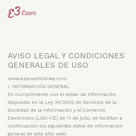
Ir
al
contenido
AVISO LEGAL Y CONDICIONES
GENERALES DE USO
www.ezaroediciones.com
I. INFORMACIÓN GENERAL
En cumplimiento con el deber de información
dispuesto en la Ley 34/2002 de Servicios de la
Sociedad de la Información y el Comercio
Electrónico (LSSI-CE) de 11 de julio, se facilitan a
continuación los siguientes datos de información
general de este sitio web: