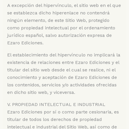
A excepción del hipervínculo, el sitio web en el que
se establezca dicho hiperenlace no contendrá
ningún elemento, de este Sitio Web, protegido
como propiedad intelectual por el ordenamiento
jurídico español, salvo autorización expresa de
Ezaro Ediciones.
El establecimiento del hipervínculo no implicará la
existencia de relaciones entre Ezaro Ediciones y el
titular del sitio web desde el cual se realice, ni el
conocimiento y aceptación de Ezaro Ediciones de
los contenidos, servicios y/o actividades ofrecidas
en dicho sitio web, y viceversa.
V. PROPIEDAD INTELECTUAL E INDUSTRIAL
Ezaro Ediciones por sí o como parte cesionaria, es
titular de todos los derechos de propiedad
intelectual e industrial del Sitio Web, así como de