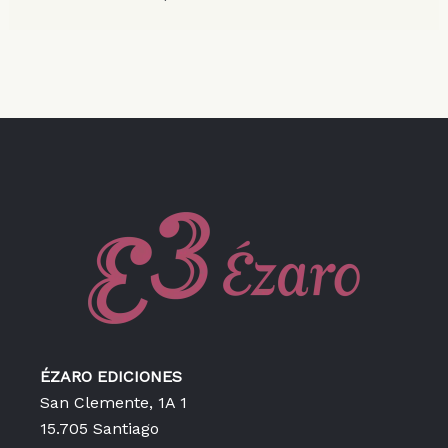
ÉZARO EDICIONES
San Clemente, 1A 1
15.705 Santiago