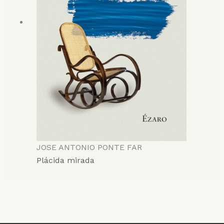
JOSE ANTONIO PONTE FAR
Plácida mirada