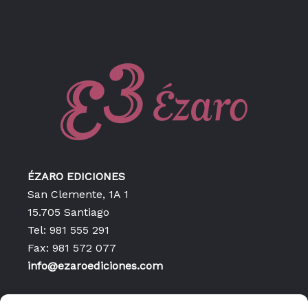
ÉZARO EDICIONES
San Clemente, 1A 1
15.705 Santiago
Tel: 981 555 291
Fax: 981 572 077
info@ezaroediciones.com
Inicio