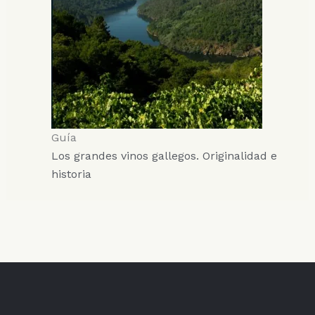
Guía
Los grandes vinos gallegos. Originalidad e
historia