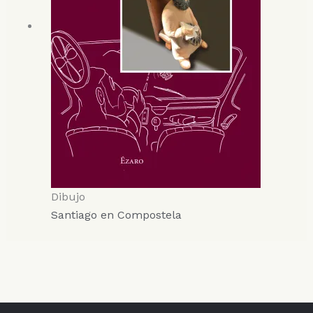
Dibujo
Santiago en Compostela