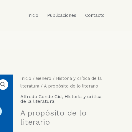
Inicio
Publicaciones
Contacto
Inicio
/
Genero
/
Historia y crítica de la
literatura
/ A propósito de lo literario
Alfredo Conde Cid
,
Historia y crítica
de la literatura
A propósito de lo
literario