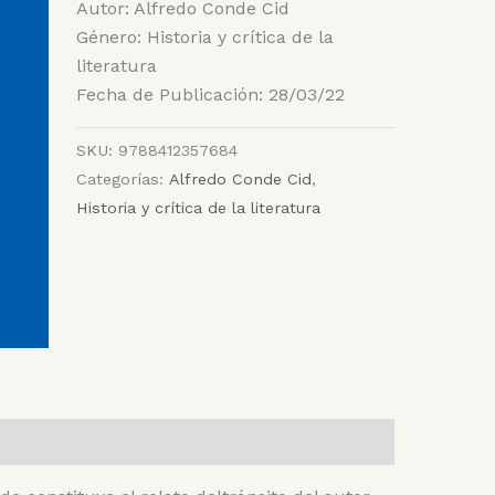
Autor: Alfredo Conde Cid
Género: Historia y crítica de la
literatura
Fecha de Publicación: 28/03/22
SKU:
9788412357684
Categorías:
Alfredo Conde Cid
,
Historia y crítica de la literatura