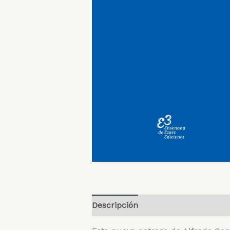
Descripción