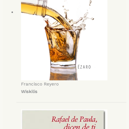
Francisco Reyero
Wiskilis