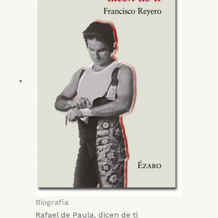
Biografía
Rafael de Paula, dicen de ti