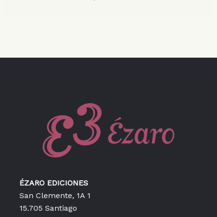
ÉZARO EDICIONES
San Clemente, 1A 1
15.705 Santiago