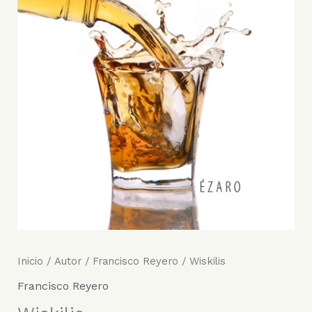
Inicio
/
Autor
/
Francisco Reyero
/ Wiskilis
Francisco Reyero