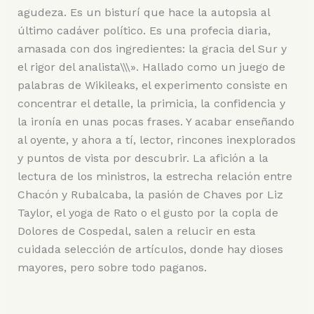
agudeza. Es un bisturí que hace la autopsia al
último cadáver político. Es una profecia diaria,
amasada con dos ingredientes: la gracia del Sur y
el rigor del analista\\\». Hallado como un juego de
palabras de Wikileaks, el experimento consiste en
concentrar el detalle, la primicia, la confidencia y
la ironía en unas pocas frases. Y acabar enseñando
al oyente, y ahora a tí, lector, rincones inexplorados
y puntos de vista por descubrir. La afición a la
lectura de los ministros, la estrecha relación entre
Chacón y Rubalcaba, la pasión de Chaves por Liz
Taylor, el yoga de Rato o el gusto por la copla de
Dolores de Cospedal, salen a relucir en esta
cuidada selección de artículos, donde hay dioses
mayores, pero sobre todo paganos.