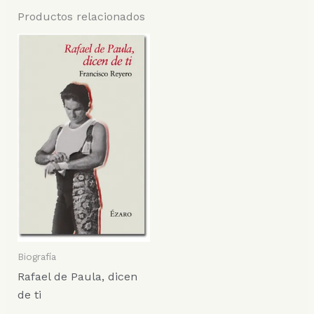
Productos relacionados
Biografía
Rafael de Paula, dicen
de ti