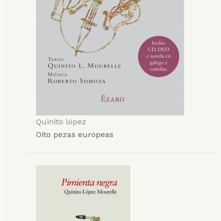
Quinito lópez
Oito pezas europeas