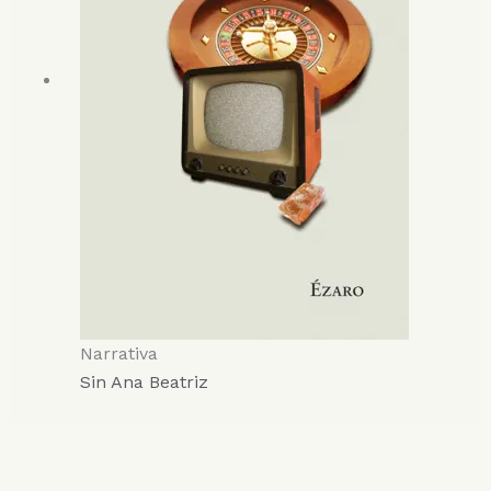
Narrativa
Sin Ana Beatriz