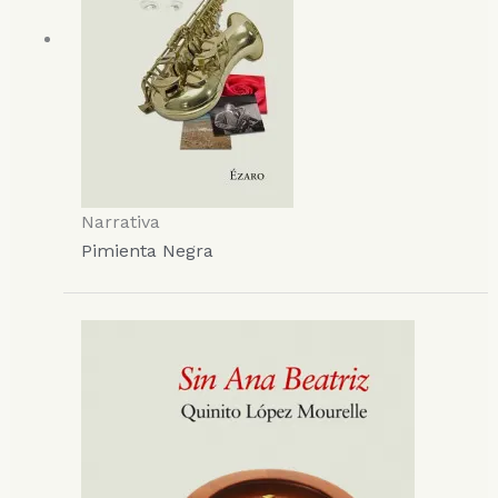
Narrativa
Pimienta Negra