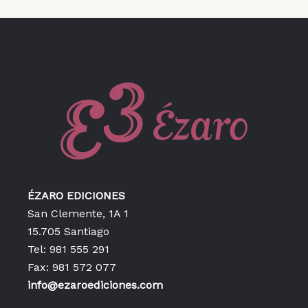
ÉZARO EDICIONES
San Clemente, 1A 1
15.705 Santiago
Tel: 981 555 291
Fax: 981 572 077
info@ezaroediciones.com