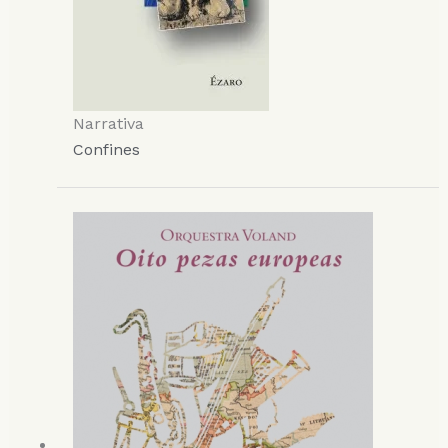
Narrativa
Confines