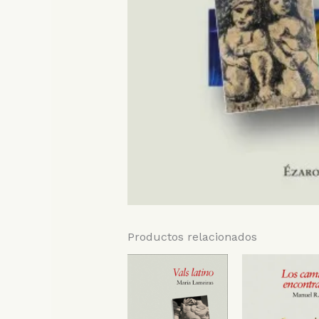
Productos relacionados