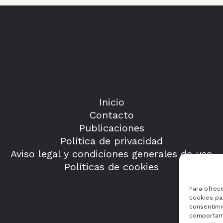
Inicio
Contacto
Publicaciones
Política de privacidad
Aviso legal y condiciones generales de uso
Políticas de cookies
Para ofrec
cookies par
consentimi
comportami