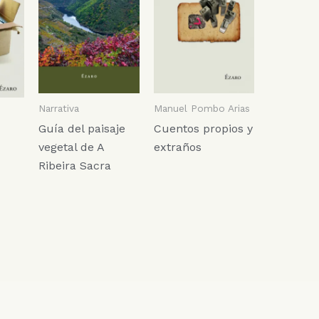
Narrativa
Manuel Pombo Arias
Guía del paisaje
Cuentos propios y
vegetal de A
extraños
Ribeira Sacra