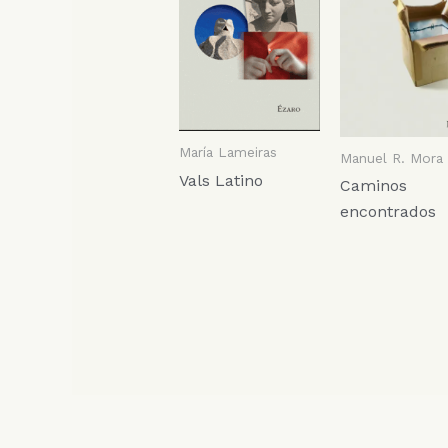
María Lameiras
Manuel R. Mora
Vals Latino
Caminos
encontrados