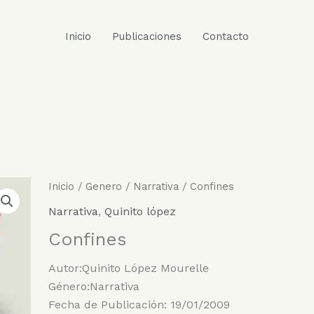
Inicio
Publicaciones
Contacto
Inicio
/
Genero
/
Narrativa
/ Confines
Narrativa
,
Quinito lópez
Confines
Autor:Quinito López Mourelle
Género:Narrativa
Fecha de Publicación: 19/01/2009