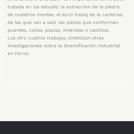
tratada en los estudio: la extracción de la piedra
de nuestros montes, el duro trabaj de la canteras,
de las que van a salir las piezas que conforman
puentes, calles, plazas, viviendas o castillos.
Los otro cuatros trabajos, sintetizan otras
investigaciones sobre la diversificación industrial
en Ferrol.