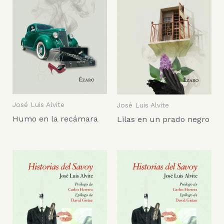
José Luis Alvite
José Luis Alvite
Humo en la recámara
Lilas en un prado negro