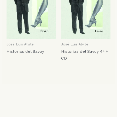
José Luis Alvite
José Luis Alvite
Historias del Savoy
Historias del Savoy 4ª +
CD