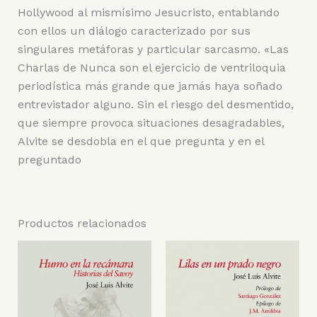
Hollywood al mismísimo Jesucristo, entablando
con ellos un diálogo caracterizado por sus
singulares metáforas y particular sarcasmo. «Las
Charlas de Nunca son el ejercicio de ventriloquia
periodística más grande que jamás haya soñado
entrevistador alguno. Sin el riesgo del desmentido,
que siempre provoca situaciones desagradables,
Alvite se desdobla en el que pregunta y en el
preguntado
Productos relacionados