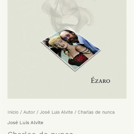
Inicio
/
Autor
/
José Luis Alvite
/ Charlas de nunca
José Luis Alvite