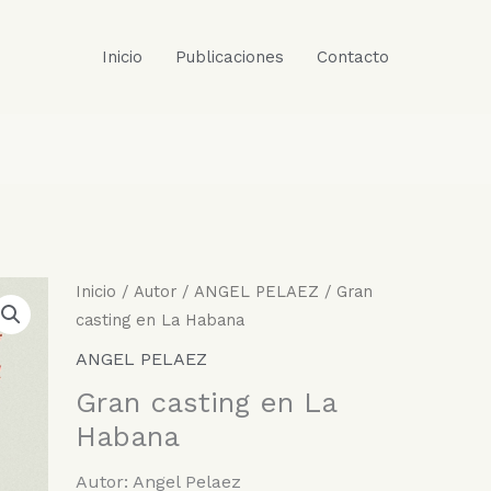
Inicio
Publicaciones
Contacto
Inicio
/
Autor
/
ANGEL PELAEZ
/ Gran
casting en La Habana
ANGEL PELAEZ
Gran casting en La
Habana
Autor: Angel Pelaez