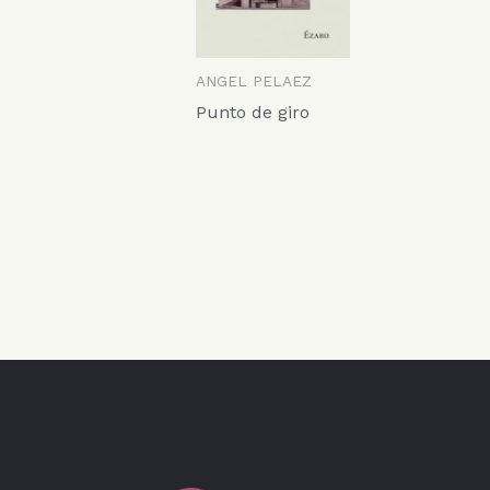
ANGEL PELAEZ
Punto de giro