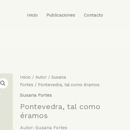
Inicio
Publicaciones
Contacto
Inicio
/
Autor
/
Susana
Fortes
/ Pontevedra, tal como éramos
Susana Fortes
Pontevedra, tal como
éramos
Autor: Susana Fortes