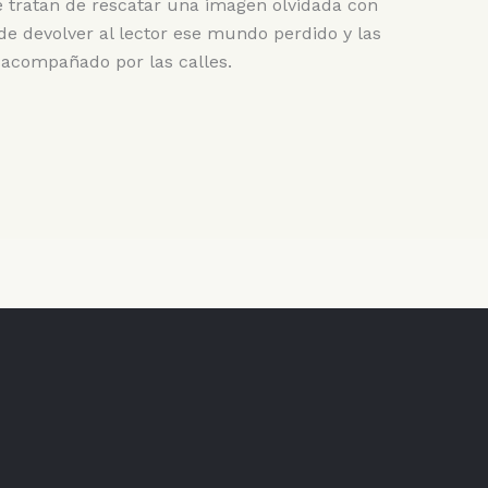
tratan de rescatar una imagen olvidada con
de devolver al lector ese mundo perdido y las
 acompañado por las calles.