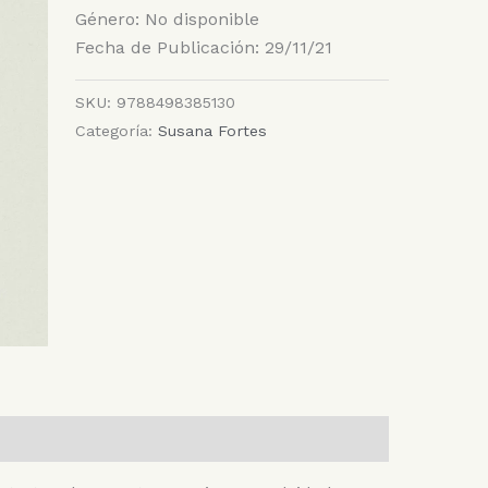
Género: No disponible
Fecha de Publicación: 29/11/21
SKU:
9788498385130
Categoría:
Susana Fortes