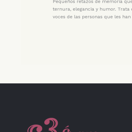
Pequeños retazos de memoria que 
ternura, elegancia y humor. Trata 
voces de las personas que les han