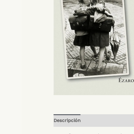
Descripción
Valoraciones (0)