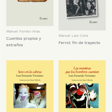
Manuel Pombo Arias
Manuel Lara Coira
Cuentos propios y
Ferrol: fin de trayecto
extraños