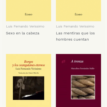
Luis Fernando Verissimo
Luis Fernando Verissimo
Sexo en la cabeza
Las mentiras que los
hombres cuentan