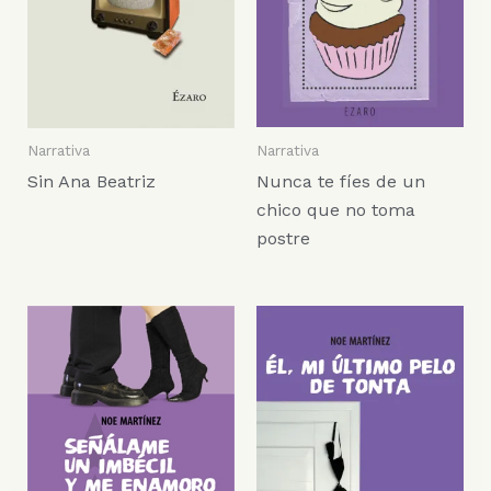
Narrativa
Narrativa
Nunca te fíes de un
Sin Ana Beatriz
chico que no toma
postre