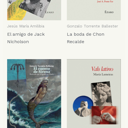
Jesús María Amilibia
Gonzalo Torrente Ballester
El amigo de Jack
La boda de Chon
Nicholson
Recalde