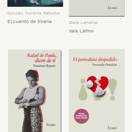
Gonzalo Torrente Ballester
El cuento de Sirena
María Lameiras
Vals Latino